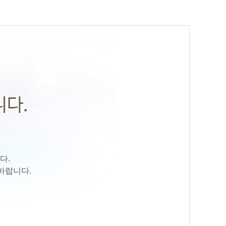
다.
바랍니다.