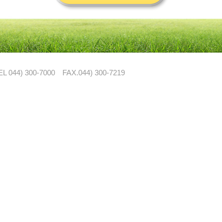
EL 044) 300-7000
FAX.044) 300-7219