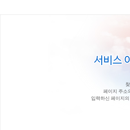
찾
페이지 주소의
입력하신 페이지의 