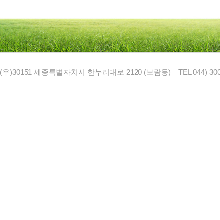
(우)30151 세종특별자치시 한누리대로 2120 (보람동)
TEL 044) 30