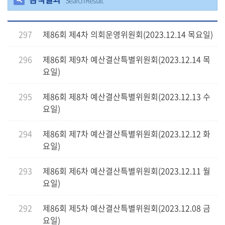
Search Result
의
정
297
제86회 제4차 의회운영위원회(2023.12.14 목요일)
활
동
296
제86회 제9차 예산결산특별위원회(2023.12.14 목
정
요일)
보
공
개
295
제86회 제8차 예산결산특별위원회(2023.12.13 수
요일)
이
용
294
제86회 제7차 예산결산특별위원회(2023.12.12 화
안
요일)
내
293
제86회 제6차 예산결산특별위원회(2023.12.11 월
요일)
292
제86회 제5차 예산결산특별위원회(2023.12.08 금
요일)