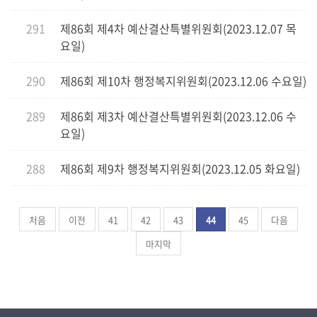
291
제86회 제4차 예산결산특별위원회(2023.12.07 목
요일)
290
제86회 제10차 행정복지위원회(2023.12.06 수요일)
289
제86회 제3차 예산결산특별위원회(2023.12.06 수
요일)
288
제86회 제9차 행정복지위원회(2023.12.05 화요일)
처음
이전
41
42
43
44
45
다음
마지막