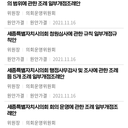
의 범위에 관한 조례 일부개정조례안
위원장
의회운영위원회
원안가결
원안가결
2021.11.16
세종특별자치시의회 청원심사에 관한 규칙 일부개정규
칙안
위원장
의회운영위원회
원안가결
원안가결
2021.11.16
세종특별자치시의회 행정사무감사 및 조사에 관한 조례
등 5개 조례 일부개정조례안
위원장
의회운영위원회
원안가결
원안가결
2021.11.16
세종특별자치시의회 회의 운영에 관한 조례 일부개정조
례안
위원장
의회운영위원회