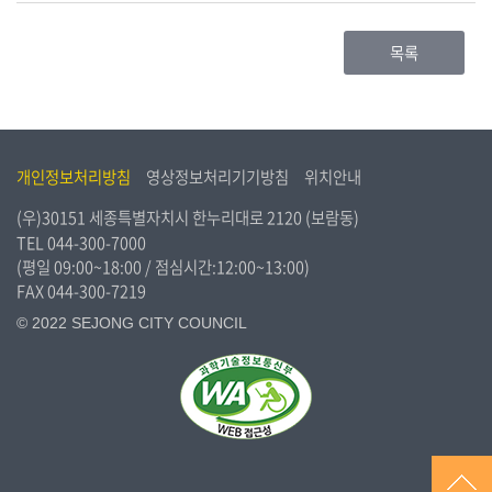
목록
개인정보처리방침
영상정보처리기기방침
위치안내
(우)30151 세종특별자치시 한누리대로 2120 (보람동)
TEL
044-300-7000
(평일 09:00~18:00 / 점심시간:12:00~13:00)
FAX 044-300-7219
© 2022 SEJONG CITY COUNCIL