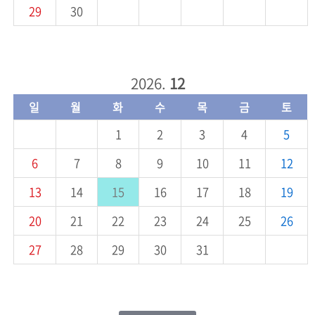
29
30
2026.
12
일
월
화
수
목
금
토
1
2
3
4
5
6
7
8
9
10
11
12
13
14
15
16
17
18
19
20
21
22
23
24
25
26
27
28
29
30
31