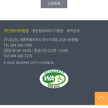
신청목록
개인정보처리방침
영상정보처리기기방침
위치안내
(우)30151 세종특별자치시 한누리대로 2120 (보람동)
TEL
044-300-7000
(평일 09:00~18:00 / 점심시간:12:00~13:00)
FAX 044-300-7219
© 2022 SEJONG CITY COUNCIL