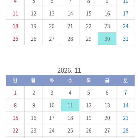
4
5
6
7
8
9
10
11
12
13
14
15
16
17
18
19
20
21
22
23
24
25
26
27
28
29
30
31
2026.
11
일
월
화
수
목
금
토
1
2
3
4
5
6
7
8
9
10
11
12
13
14
15
16
17
18
19
20
21
22
23
24
25
26
27
28