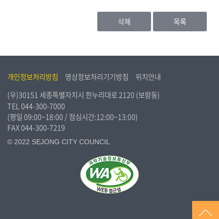
삭제
목록
개인정보처리방침
영상정보처리기기방침
위치안내
(우)30151 세종특별자치시 한누리대로 2120 (보람동)
TEL
044-300-7000
(평일 09:00~18:00 / 점심시간:12:00~13:00)
FAX 044-300-7219
© 2022 SEJONG CITY COUNCIL