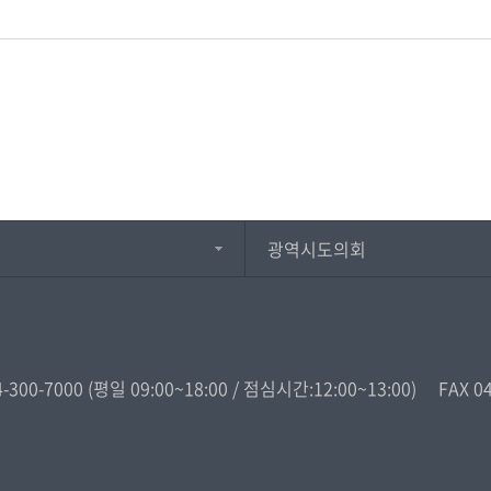
광역시도의회
4-300-7000
(평일 09:00~18:00 / 점심시간:12:00~13:00)
FAX 0