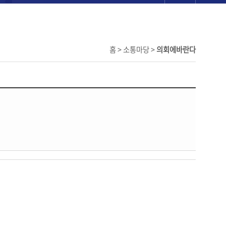
홈 > 소통마당 >
의회에바란다