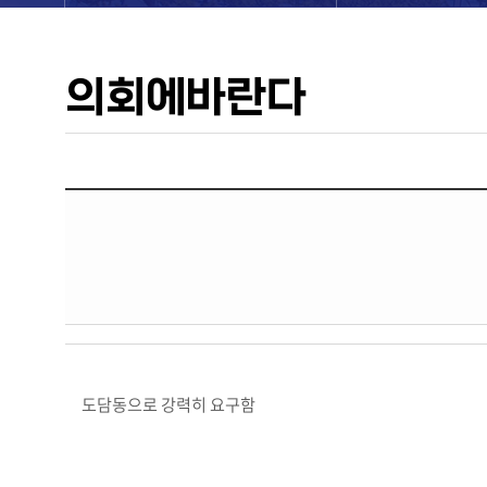
의회에바란다
도담동으로 강력히 요구함