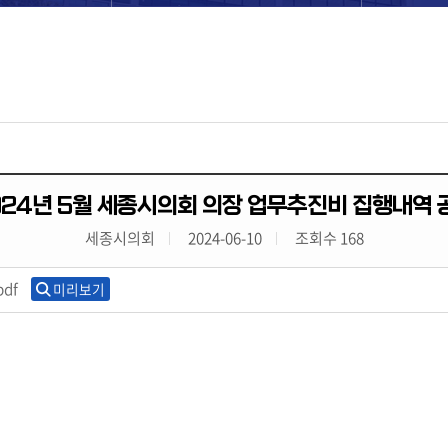
024년 5월 세종시의회 의장 업무추진비 집행내역 
세종시의회
2024-06-10
조회수 168
df
미리보기