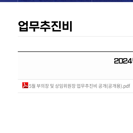
업무추진비
2024
5월 부의장 및 상임위원장 업무추진비 공개(공개용).pdf