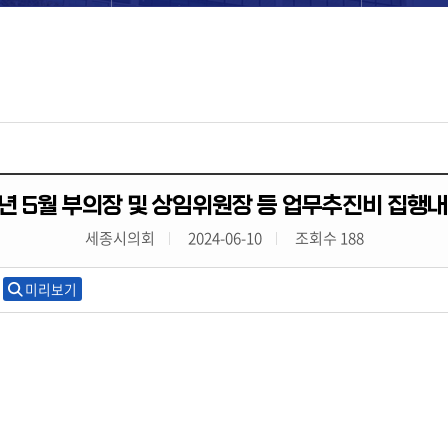
년 5월 부의장 및 상임위원장 등 업무추진비 집행내
세종시의회
2024-06-10
조회수 188
미리보기