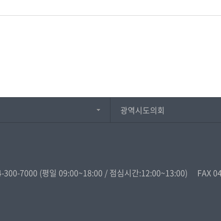
광역시도의회
4-300-7000
(평일 09:00~18:00 / 점심시간:12:00~13:00)
FAX 0