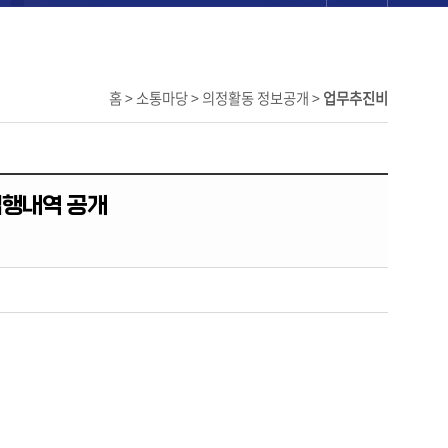
홈 > 소통마당 > 의정활동 정보공개 >
업무추진비
집행내역 공개