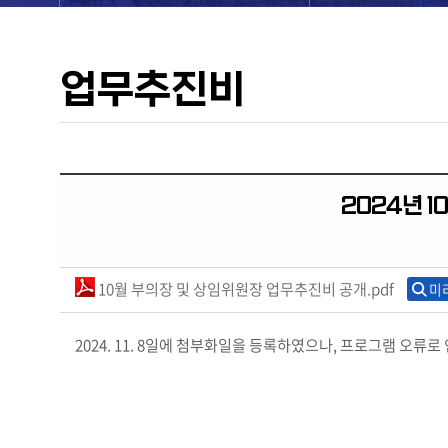
업무추진비
2024년 
10월 부의장 및 상임위원장 업무추진비 공개.pdf
미
2024. 11. 8일에 첨부화일을 등록하였으나, 프로그램 오류