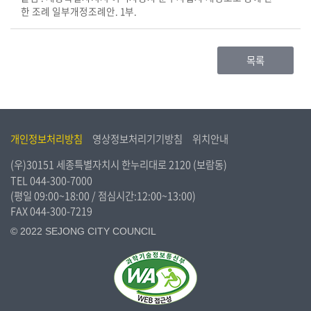
한 조례 일부개정조례안. 1부.
목록
개인정보처리방침
영상정보처리기기방침
위치안내
(우)30151 세종특별자치시 한누리대로 2120 (보람동)
TEL
044-300-7000
(평일 09:00~18:00 / 점심시간:12:00~13:00)
FAX 044-300-7219
© 2022 SEJONG CITY COUNCIL