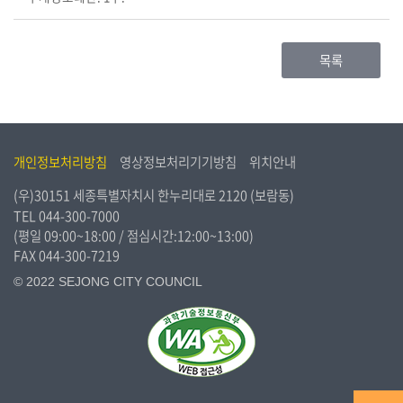
목록
개인정보처리방침
영상정보처리기기방침
위치안내
(우)30151 세종특별자치시 한누리대로 2120 (보람동)
TEL
044-300-7000
(평일 09:00~18:00 / 점심시간:12:00~13:00)
FAX 044-300-7219
© 2022 SEJONG CITY COUNCIL