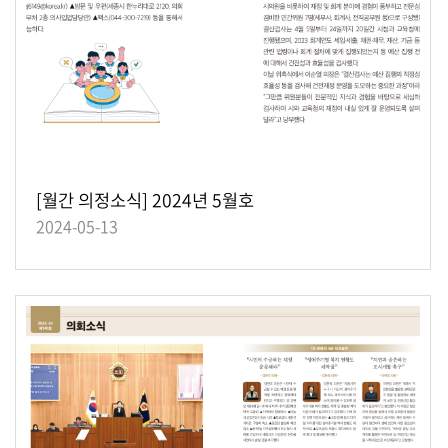
[월간 의정소식] 2024년 5월호
2024-05-13