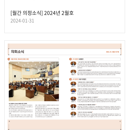
[월간 의정소식] 2024년 2월호
2024-01-31