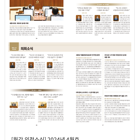
[월간 의정소식] 2024년 4월호