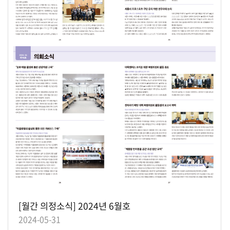
[월간 의정소식] 2024년 6월호
2024-05-31