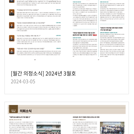
[월간 의정소식] 2024년 3월호
2024-03-05