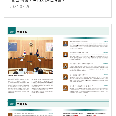
2024-03-26