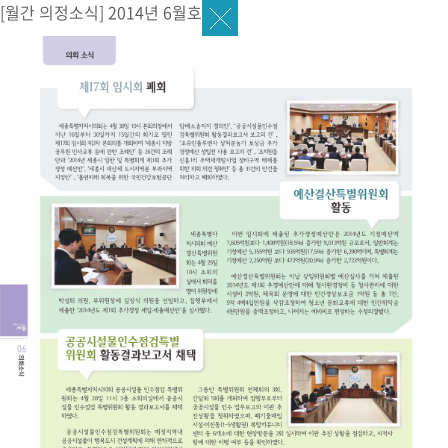
[월간 의정소식] 2014년 6월호