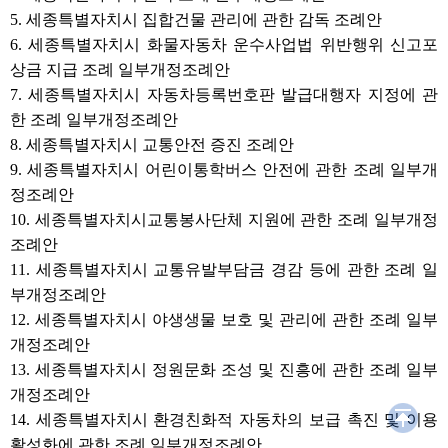
5. 세종특별자치시 집합건물 관리에 관한 감독 조례안
6. 세종특별자치시 화물자동차 운수사업법 위반행위 신고포
상금 지급 조례 일부개정조례안
7. 세종특별자치시 자동차등록번호판 발급대행자 지정에 관
한 조례 일부개정조례안
8. 세종특별자치시 교통안전 증진 조례안
9. 세종특별자치시 어린이통학버스 안전에 관한 조례 일부개
정조례안
10. 세종특별자치시교통봉사단체 지원에 관한 조례 일부개정
조례안
11. 세종특별자치시 교통유발부담금 경감 등에 관한 조례 일
부개정조례안
12. 세종특별자치시 야생생물 보호 및 관리에 관한 조례 일부
개정조례안
13. 세종특별자치시 정원문화 조성 및 진흥에 관한 조례 일부
개정조례안
14. 세종특별자치시 환경친화적 자동차의 보급 촉진 및 이용
활성화에 관한 조례 일부개정조례안