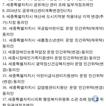
7. 세종특별자치시 공유재산 관리 조례 일부개정조례안
8. 2024년도 공유재산관리계획변경안(1차)
9. 세종특별자치시 재산세 도시지역분 적용대상 지역 변경(추
가) 지정 동의안
10. 세종특별자치시 국공립어린이집 운영 민간위탁(재계약)
동의안
11. 세종특별자치시 새롬청소년센터 운영 민간위탁(재위탁)
동의안
12. 세종장애인보호작업장 운영 민간위탁(변경) 동의안
13. 세종시장애인가족지원센터 운영 민간위탁(변경) 동의안
14. 세종특별자치시 광역정신건강복지센터 운영 민간위탁(변
경) 동의안
15. 세종특별자치시 어린이급식관리지원센터 운영 민간위탁
(변경) 동의안
16. 세종특별자치시 감염병관리지원단 운영 민간위탁(변경)
동의안
17. 세종특별자치시의회 행정복지위원회 소관 조례 정비를 위
한 일괄개정조례안