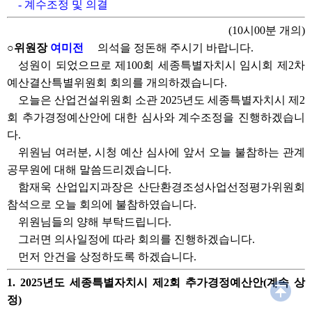
- 계수조정 및 의결
(10시00분 개의)
○위원장
여미전
의석을 정돈해 주시기 바랍니다.
성원이 되었으므로 제100회 세종특별자치시 임시회 제2차
예산결산특별위원회 회의를 개의하겠습니다.
오늘은 산업건설위원회 소관 2025년도 세종특별자치시 제2
회 추가경정예산안에 대한 심사와 계수조정을 진행하겠습니
다.
위원님 여러분, 시청 예산 심사에 앞서 오늘 불참하는 관계
공무원에 대해 말씀드리겠습니다.
함재욱 산업입지과장은 산단환경조성사업선정평가위원회
참석으로 오늘 회의에 불참하였습니다.
위원님들의 양해 부탁드립니다.
그러면 의사일정에 따라 회의를 진행하겠습니다.
먼저 안건을 상정하도록 하겠습니다.
1. 2025년도 세종특별자치시 제2회 추가경정예산안(계속 상
정)