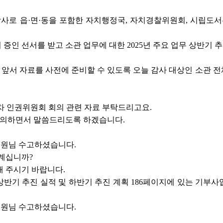
감사로 읍·면·동을 포함한 자치행정국, 자치경찰위원회, 시립도
증인 선서를 받고 소관 업무에 대한 2025년 주요 업무 상반기 추
앞서 자료를 사전에 준비할 수 있도록 오늘 감사 대상인 소관 전
3차 인권위원회 회의 관련 자료 부탁드리고요.
 질의하면서 말씀드리도록 하겠습니다.
원님 수고하셨습니다.
 계십니까?
해 주시기 바랍니다.
상반기 추진 실적 및 하반기 추진 계획 186페이지에 있는 기부
원님 수고하셨습니다.