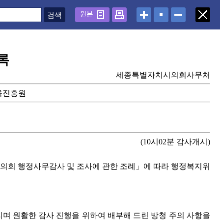
원본
록
세종특별자치시의회사무처
교육진흥원
(10시02분 감사개시)
시의회 행정사무감사 및 조사에 관한 조례」에 따라 행정복지위
며 원활한 감사 진행을 위하여 배부해 드린 방청 주의 사항을