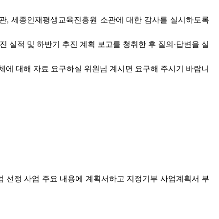
서관, 세종인재평생교육진흥원 소관에 대한 감사를 실시하도록
진 실적 및 하반기 추진 계획 보고를 청취한 후 질의·답변을 실
체에 대해 자료 요구하실 위원님 계시면 요구해 주시기 바랍니
사업 선정 사업 주요 내용에 계획서하고 지정기부 사업계획서 부