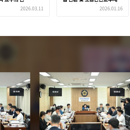
관련 법령 개정 촉구 건의안
2026.03.11
2026.01.16