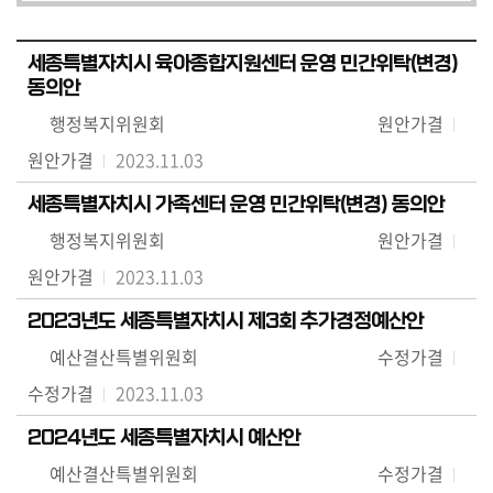
세종특별자치시 육아종합지원센터 운영 민간위탁(변경)
동의안
행정복지위원회
원안가결
원안가결
2023.11.03
세종특별자치시 가족센터 운영 민간위탁(변경) 동의안
행정복지위원회
원안가결
원안가결
2023.11.03
2023년도 세종특별자치시 제3회 추가경정예산안
예산결산특별위원회
수정가결
수정가결
2023.11.03
2024년도 세종특별자치시 예산안
예산결산특별위원회
수정가결