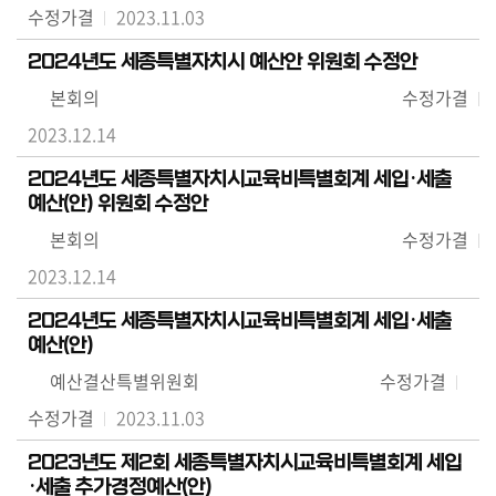
수정가결
2023.11.03
2024년도 세종특별자치시 예산안 위원회 수정안
본회의
수정가결
2023.12.14
2024년도 세종특별자치시교육비특별회계 세입·세출
예산(안) 위원회 수정안
본회의
수정가결
2023.12.14
2024년도 세종특별자치시교육비특별회계 세입·세출
예산(안)
예산결산특별위원회
수정가결
수정가결
2023.11.03
2023년도 제2회 세종특별자치시교육비특별회계 세입
·세출 추가경정예산(안)