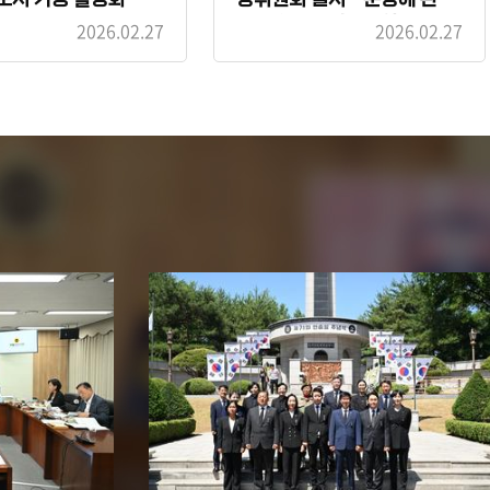
조례 일부개정조례안
2026.02.27
2026.02.27