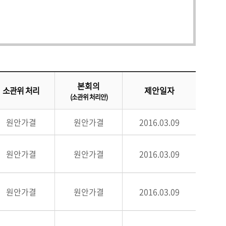
본회의
소관위 처리
제안일자
(소관위 처리안)
원안가결
원안가결
2016.03.09
원안가결
원안가결
2016.03.09
원안가결
원안가결
2016.03.09