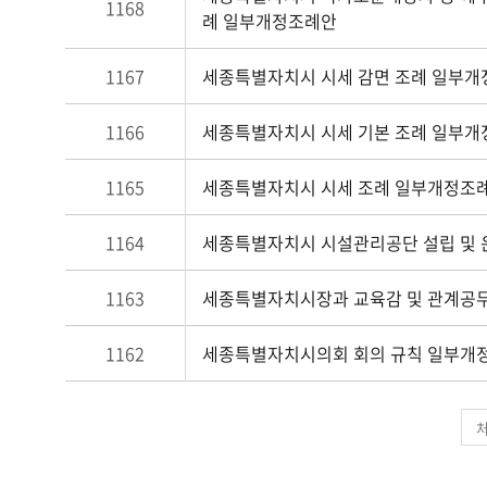
1168
례 일부개정조례안
1167
세종특별자치시 시세 감면 조례 일부
1166
세종특별자치시 시세 기본 조례 일부
1165
세종특별자치시 시세 조례 일부개정조
1164
세종특별자치시 시설관리공단 설립 및 
1163
세종특별자치시장과 교육감 및 관계공
1162
세종특별자치시의회 회의 규칙 일부개