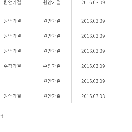
원안가결
원안가결
2016.03.09
원안가결
원안가결
2016.03.09
원안가결
원안가결
2016.03.09
원안가결
원안가결
2016.03.09
수정가결
수정가결
2016.03.09
원안가결
2016.03.09
원안가결
원안가결
2016.03.08
막