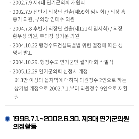
2002.7.9
제4대 연기군의회 개원식
2002.7.9
전반기 의장단 선출(제99회 임시회) / 의장 홍
종기 의원, 부의장 임태수 의원
2004.7.8
후반기 의장단 선출(제121회 임시회) / 의장
황우성 의원, 부의장 성기운 의원
2004.10.22
행정수도건설특별법 위헌 결정에 따른 성
명서 발표
2004.10.29.
행정수도 연기군민 궐기대회 삭발식
2005.12.29
연기군의회 신청사 개청
※ 3만 이상의 읍지역에 대하여 의원정수 2인으로 하는
상기법 개정으로 2002.7.1.부터 의원정수 9인으로 재환
원
1998.7.1.~2002.6.30. 제3대 연기군의원
의정활동