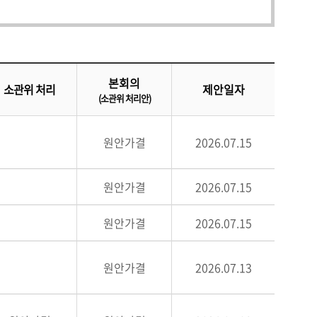
본회의
소관위 처리
제안일자
(소관위 처리안)
원안가결
2026.07.15
원안가결
2026.07.15
원안가결
2026.07.15
원안가결
2026.07.13