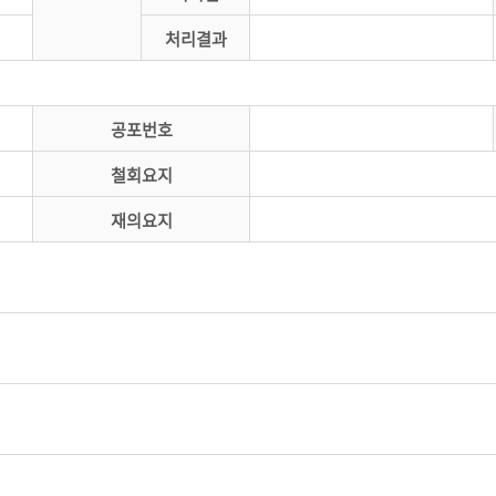
처리결과
공포번호
철회요지
재의요지