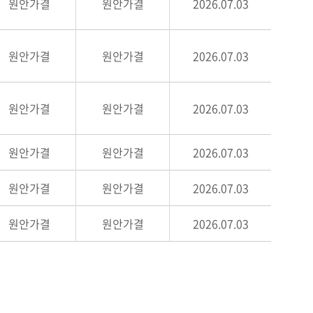
원안가결
원안가결
2026.07.03
원안가결
원안가결
2026.07.03
원안가결
원안가결
2026.07.03
원안가결
원안가결
2026.07.03
원안가결
원안가결
2026.07.03
원안가결
원안가결
2026.07.03