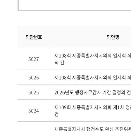
의안번호
의안명
제108회 세종특별자치시의회 임시회 
5027
의 건
5026
제108회 세종특별자치시의회 임시회 회
5025
2026년도 행정사무감사 기간 결정의 건
제109회 세종특별자치시의회 제1차 정
5024
건
세종특별자치시 행정수도 완성 추진위원