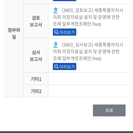
(3403_검토보고) 세종특별자치시
의회 의정자료실 설치 및 운영에 관한
검토
조례 일부개정조례안.hwp
보고서
첨부파
미리보기
일
(3403_심사보고) 세종특별자치시
의회 의정자료실 설치 및 운영에 관한
심사
조례 일부개정조례안.hwp
보고서
미리보기
기타1
기타2
목록