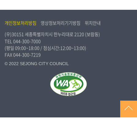
개인정보처리방침
영상정보처리기기방침
위치안내
(우)30151 세종특별자치시 한누리대로 2120 (보람동)
TEL
044-300-7000
(평일 09:00~18:00 / 점심시간:12:00~13:00)
FAX 044-300-7219
© 2022 SEJONG CITY COUNCIL