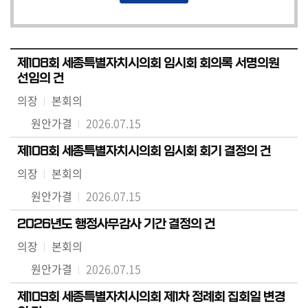
제108회 세종특별자치시의회 임시회 회의록 서명의원
선임의 건
의장
본회의
원안가결
2026.07.15
제108회 세종특별자치시의회 임시회 회기 결정의 건
의장
본회의
원안가결
2026.07.15
2026년도 행정사무감사 기간 결정의 건
의장
본회의
원안가결
2026.07.15
제109회 세종특별자치시의회 제1차 정례회 집회일 변경