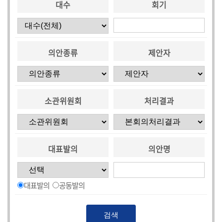
대수
회기
의안종류
제안자
소관위원회
처리결과
대표발의
의안명
대표발의
공동발의