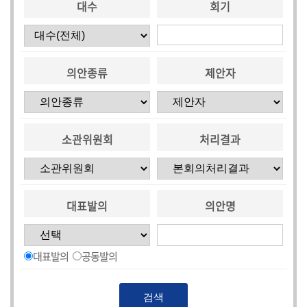
대수
회기
의안종류
제안자
소관위원회
처리결과
대표발의
의안명
대표발의
공동발의