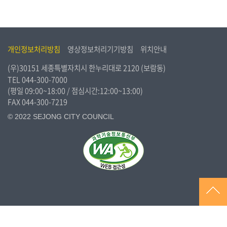
개인정보처리방침
영상정보처리기기방침
위치안내
(우)30151 세종특별자치시 한누리대로 2120 (보람동)
TEL
044-300-7000
(평일 09:00~18:00 / 점심시간:12:00~13:00)
FAX 044-300-7219
© 2022 SEJONG CITY COUNCIL