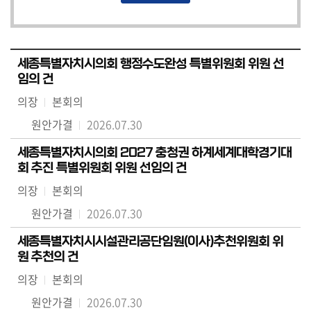
세종특별자치시의회 행정수도완성 특별위원회 위원 선
임의 건
의장
본회의
원안가결
2026.07.30
세종특별자치시의회 2027 충청권 하계세계대학경기대
회 추진 특별위원회 위원 선임의 건
의장
본회의
원안가결
2026.07.30
세종특별자치시시설관리공단임원(이사)추천위원회 위
원 추천의 건
의장
본회의
원안가결
2026.07.30