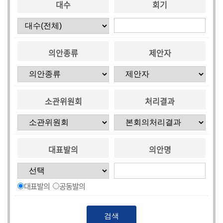
대수
회기
의안종류
제안자
소관위원회
처리결과
대표발의
의안명
대표발의
공동발의