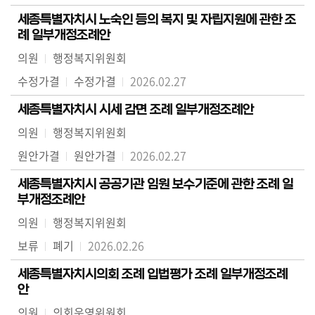
세종특별자치시 노숙인 등의 복지 및 자립지원에 관한 조
례 일부개정조례안
의원
행정복지위원회
수정가결
수정가결
2026.02.27
세종특별자치시 시세 감면 조례 일부개정조례안
의원
행정복지위원회
원안가결
원안가결
2026.02.27
세종특별자치시 공공기관 임원 보수기준에 관한 조례 일
부개정조례안
의원
행정복지위원회
보류
폐기
2026.02.26
세종특별자치시의회 조례 입법평가 조례 일부개정조례
안
의원
의회운영위원회