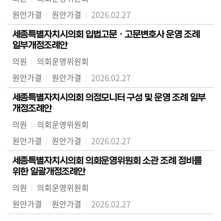
원안가결
원안가결
2026.02.27
세종특별자치시의회 입법고문ㆍ고문변호사 운영 조례
일부개정조례안
의원
의회운영위원회
원안가결
원안가결
2026.02.27
세종특별자치시의회 의정모니터 구성 및 운영 조례 일부
개정조례안
의원
의회운영위원회
원안가결
원안가결
2026.02.27
세종특별자치시의회 의회운영위원회 소관 조례 정비를
위한 일괄개정조례안
의원
의회운영위원회
원안가결
원안가결
2026.02.27