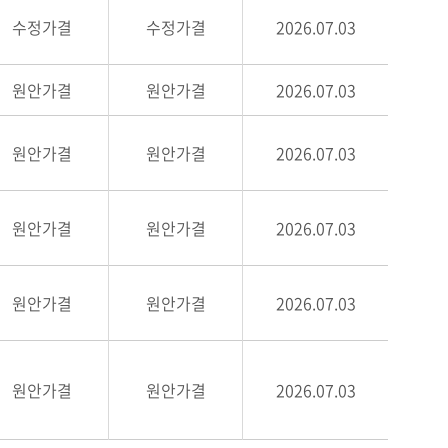
수정가결
수정가결
2026.07.03
원안가결
원안가결
2026.07.03
원안가결
원안가결
2026.07.03
원안가결
원안가결
2026.07.03
원안가결
원안가결
2026.07.03
원안가결
원안가결
2026.07.03