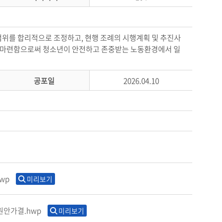
위를 합리적으로 조정하고, 현행 조례의 시행계획 및 추진사
근거를 마련함으로써 청소년이 안전하고 존중받는 노동환경에서 일
공포일
2026.04.10
wp
미리보기
원안가결.hwp
미리보기