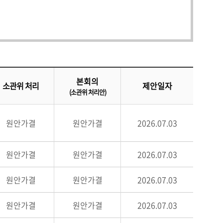
본회의
소관위 처리
제안일자
(소관위 처리안)
원안가결
원안가결
2026.07.03
원안가결
원안가결
2026.07.03
원안가결
원안가결
2026.07.03
원안가결
원안가결
2026.07.03