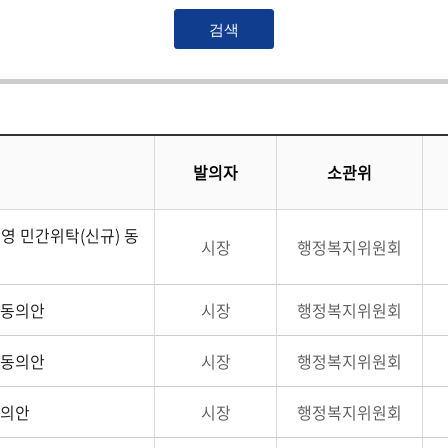
발의자
소관위
 민간위탁(신규) 동
시장
행정복지위원회
 동의안
시장
행정복지위원회
 동의안
시장
행정복지위원회
동의안
시장
행정복지위원회