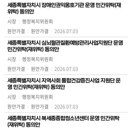
세종특별자치시 장애인권익옹호기관 운영 민간위탁(재
위탁) 동의안
시장
행정복지위원회
원안가결
원안가결
2026.07.03
세종특별자치시 심뇌혈관질환예방관리사업지원단 운영
민간위탁(재위탁) 동의안
시장
행정복지위원회
원안가결
원안가결
2026.07.03
세종특별자치시 지역사회 통합건강증진사업 지원단 운
영 민간위탁(재위탁) 동의안
시장
행정복지위원회
원안가결
원안가결
2026.07.03
세종특별자치시 북세종종합청소년센터 운영 민간위탁
(재위탁) 동의안