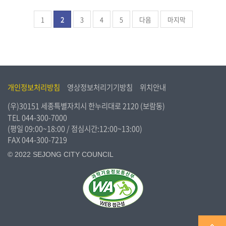
1
2
3
4
5
다음
마지막
개인정보처리방침
영상정보처리기기방침
위치안내
(우)30151 세종특별자치시 한누리대로 2120 (보람동)
TEL
044-300-7000
(평일 09:00~18:00 / 점심시간:12:00~13:00)
FAX 044-300-7219
© 2022 SEJONG CITY COUNCIL