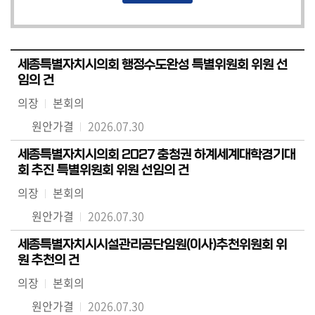
세종특별자치시의회 행정수도완성 특별위원회 위원 선
임의 건
의장
본회의
원안가결
2026.07.30
세종특별자치시의회 2027 충청권 하계세계대학경기대
회 추진 특별위원회 위원 선임의 건
의장
본회의
원안가결
2026.07.30
세종특별자치시시설관리공단임원(이사)추천위원회 위
원 추천의 건
의장
본회의
원안가결
2026.07.30