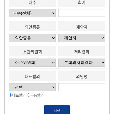
대수
회기
의안종류
제안자
소관위원회
처리결과
대표발의
의안명
대표발의
공동발의