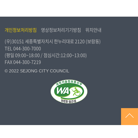
개인정보처리방침
영상정보처리기기방침
위치안내
(우)30151 세종특별자치시 한누리대로 2120 (보람동)
TEL
044-300-7000
(평일 09:00~18:00 / 점심시간:12:00~13:00)
FAX 044-300-7219
© 2022 SEJONG CITY COUNCIL