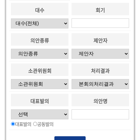
대수
회기
의안종류
제안자
소관위원회
처리결과
대표발의
의안명
대표발의
공동발의