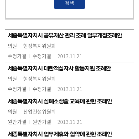
세종특별자치시 공유재산 관리 조례 일부개정조례안
의원
행정복지위원회
수정가결
수정가결
2013.11.21
세종특별자치시 대한적십자사 활동지원 조례안
의원
행정복지위원회
수정가결
수정가결
2013.11.21
세종특별자치시 심폐소생술 교육에 관한 조례안
의원
산업건설위원회
원안가결
원안가결
2013.11.21
세종특별자치시 업무제휴와 협약에 관한 조례안