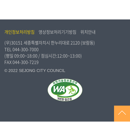
개인정보처리방침
영상정보처리기기방침
위치안내
(우)30151 세종특별자치시 한누리대로 2120 (보람동)
TEL
044-300-7000
(평일 09:00~18:00 / 점심시간:12:00~13:00)
FAX 044-300-7219
© 2022 SEJONG CITY COUNCIL