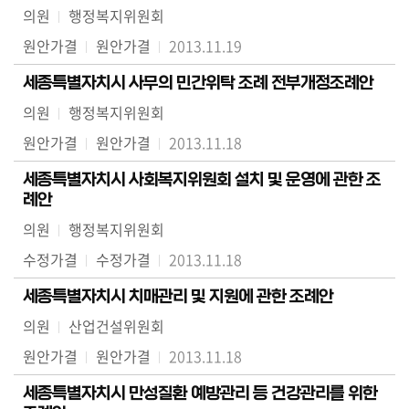
의원
행정복지위원회
원안가결
원안가결
2013.11.19
세종특별자치시 사무의 민간위탁 조례 전부개정조례안
의원
행정복지위원회
원안가결
원안가결
2013.11.18
세종특별자치시 사회복지위원회 설치 및 운영에 관한 조
례안
의원
행정복지위원회
수정가결
수정가결
2013.11.18
세종특별자치시 치매관리 및 지원에 관한 조례안
의원
산업건설위원회
원안가결
원안가결
2013.11.18
세종특별자치시 만성질환 예방관리 등 건강관리를 위한