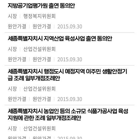
지방공기업평가원 출연 동의안
시장
행정복지위원회
원안가결
원안가결
2015.09.30
세종특별자치시 지역산업 육성사업 출연 동의안
시장
산업건설위원회
원안가결
원안가결
2015.09.30
세종특별자치시 행정도시 예정지역 이주민 생활안정기
금 조례 일부개정조례안
시장
산업건설위원회
원안가결
원안가결
2015.09.30
세종특별자치시 농업인 등의 소규모 식품가공사업 육성
지원에 관한 조례 일부개정조례안
시장
산업건설위원회
원안가결
원안가결
2015.09.30