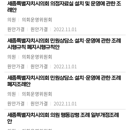
세종특별자치시의회 의정자료실 설치 및 운영에 관한 조
례안
의원
의회운영위원회
원안가결
원안가결
2022.11.01
세종특별자치시의회 민원상담소 설치·운영에 관한 조례
시행규칙 폐지시행규칙안
의원
의회운영위원회
원안가결
원안가결
2022.11.01
세종특별자치시의회 민원상담소 설치·운영에 관한 조례
폐지조례안
의원
의회운영위원회
원안가결
원안가결
2022.11.01
세종특별자치시의회 의원 행동강령 조례 일부개정조례
안