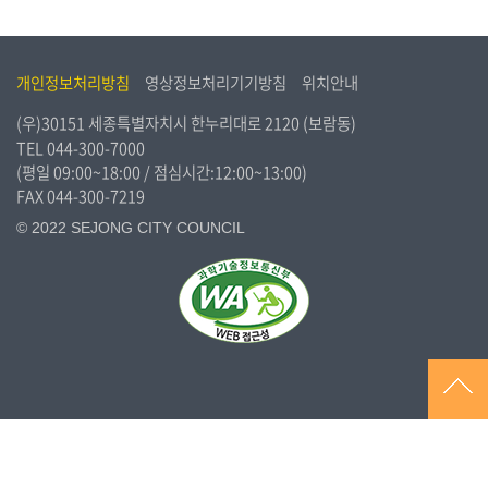
개인정보처리방침
영상정보처리기기방침
위치안내
(우)30151 세종특별자치시 한누리대로 2120 (보람동)
TEL
044-300-7000
(평일 09:00~18:00 / 점심시간:12:00~13:00)
FAX 044-300-7219
© 2022 SEJONG CITY COUNCIL