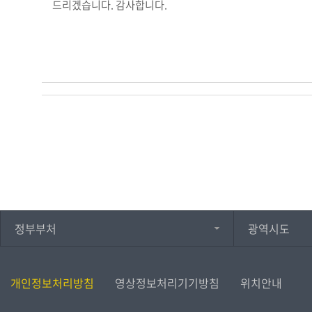
드리겠습니다. 감사합니다.
정부부처
광역시도
개인정보처리방침
영상정보처리기기방침
위치안내