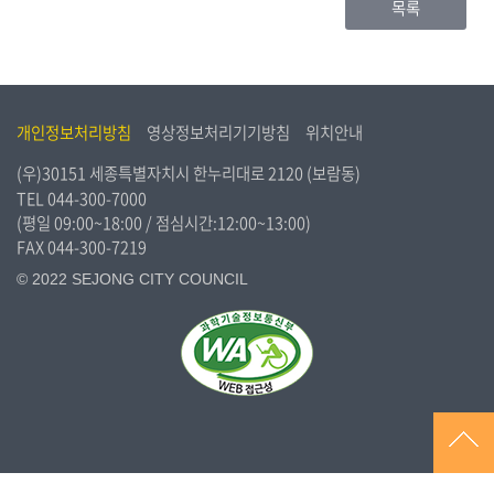
목록
개인정보처리방침
영상정보처리기기방침
위치안내
(우)30151 세종특별자치시 한누리대로 2120 (보람동)
TEL
044-300-7000
(평일 09:00~18:00 / 점심시간:12:00~13:00)
FAX 044-300-7219
© 2022 SEJONG CITY COUNCIL