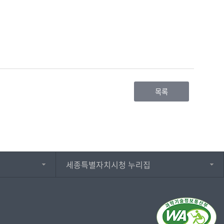
목록
세종특별자치시청 누리집