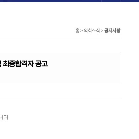
홈 > 의회소식 >
공지사항
 최종합격자 공고
니다