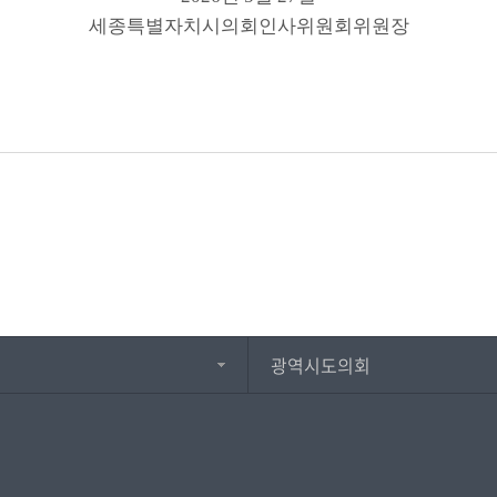
세종특별자치시의회인사위원회위원장
광역시도의회