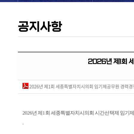
공지사항
2026년 제1
2026년 제1회 세종특별자치시의회 임기제공무원 경력경
2026
년 제
1
회 세종특별자치시의회 시간선택제 임기
.