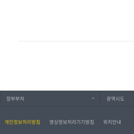
정부부처
광역시도
개인정보처리방침
영상정보처리기기방침
위치안내