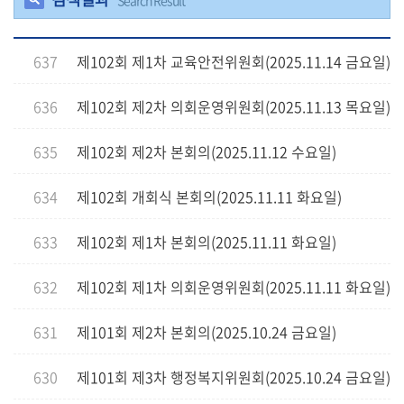
Search Result
의
정
637
제102회 제1차 교육안전위원회(2025.11.14 금요일)
활
동
636
제102회 제2차 의회운영위원회(2025.11.13 목요일)
정
보
공
635
제102회 제2차 본회의(2025.11.12 수요일)
개
634
제102회 개회식 본회의(2025.11.11 화요일)
이
용
633
제102회 제1차 본회의(2025.11.11 화요일)
안
내
632
제102회 제1차 의회운영위원회(2025.11.11 화요일)
631
제101회 제2차 본회의(2025.10.24 금요일)
630
제101회 제3차 행정복지위원회(2025.10.24 금요일)