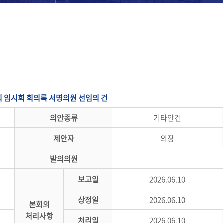
 임시회 회의록 서명의원 선임의 건
의안종류
기타안건
제안자
의장
발의의원
보고일
2026.06.10
상정일
2026.06.10
본회의
처리사항
처리일
2026.06.10