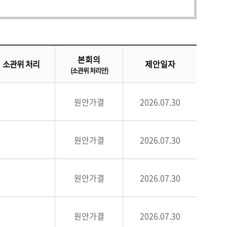
본회의
소관위 처리
제안일자
(소관위 처리안)
원안가결
2026.07.30
원안가결
2026.07.30
원안가결
2026.07.30
원안가결
2026.07.30