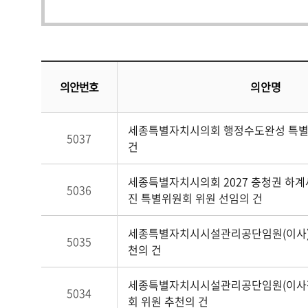
의안번호
의안명
세종특별자치시의회 행정수도완성 특별
5037
건
세종특별자치시의회 2027 충청권 하
5036
진 특별위원회 위원 선임의 건
세종특별자치시시설관리공단임원(이사)
5035
천의 건
세종특별자치시시설관리공단임원(이사장
5034
회 위원 추천의 건