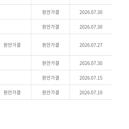
원안가결
2026.07.30
원안가결
2026.07.30
원안가결
원안가결
2026.07.27
원안가결
2026.07.30
원안가결
2026.07.15
원안가결
원안가결
2026.07.10