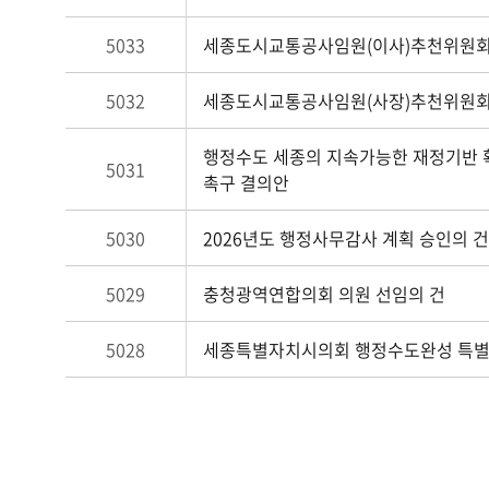
5033
세종도시교통공사임원(이사)추천위원회
5032
세종도시교통공사임원(사장)추천위원회
행정수도 세종의 지속가능한 재정기반 
5031
촉구 결의안
5030
2026년도 행정사무감사 계획 승인의 건
5029
충청광역연합의회 의원 선임의 건
5028
세종특별자치시의회 행정수도완성 특별