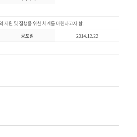
 지원 및 집행을 위한 체계를 마련하고자 함.
공포일
2014.12.22