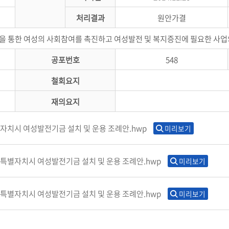
처리결과
원안가결
 통한 여성의 사회참여를 촉진하고 여성발전 및 복지증진에 필요한 사업의
공포번호
548
철회요지
재의요지
자치시 여성발전기금 설치 및 운용 조례안.hwp
미리보기
종특별자치시 여성발전기금 설치 및 운용 조례안.hwp
미리보기
종특별자치시 여성발전기금 설치 및 운용 조례안.hwp
미리보기