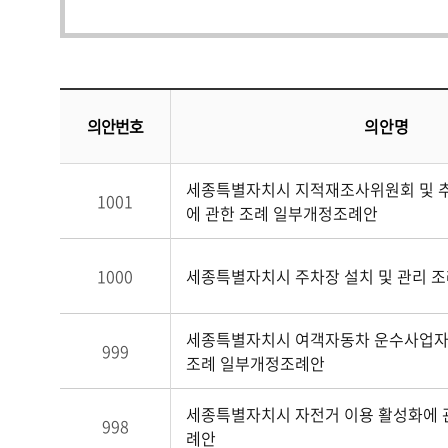
의안번호
의안명
세종특별자치시 지적재조사위원회 및 
1001
에 관한 조례 일부개정조례안
1000
세종특별자치시 주차장 설치 및 관리 
세종특별자치시 여객자동차 운수사업자
999
조례 일부개정조례안
세종특별자치시 자전거 이용 활성화에 
998
례안