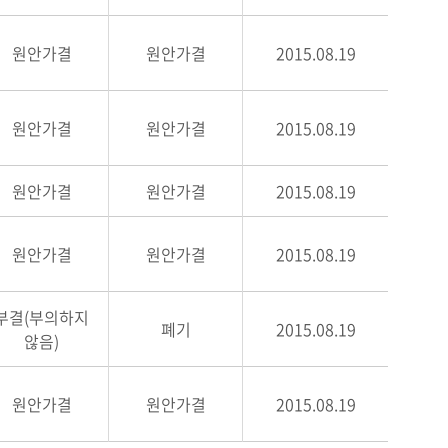
원안가결
원안가결
2015.08.19
원안가결
원안가결
2015.08.19
원안가결
원안가결
2015.08.19
원안가결
원안가결
2015.08.19
부결(부의하지
폐기
2015.08.19
않음)
원안가결
원안가결
2015.08.19