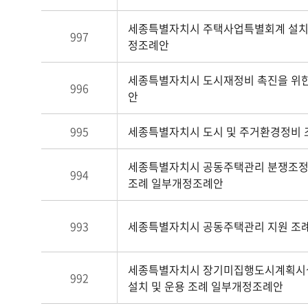
세종특별자치시 주택사업특별회계 설치 
997
정조례안
세종특별자치시 도시재정비 촉진을 위
996
안
995
세종특별자치시 도시 및 주거환경정비
세종특별자치시 공동주택관리 분쟁조정
994
조례 일부개정조례안
993
세종특별자치시 공동주택관리 지원 조
세종특별자치시 장기미집행도시계획시
992
설치 및 운용 조례 일부개정조례안