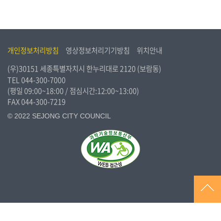
개인정보처리방침
영상정보처리기기방침
위치안내
(우)30151 세종특별자치시 한누리대로 2120 (보람동)
TEL
044-300-7000
(평일 09:00~18:00 / 점심시간:12:00~13:00)
FAX 044-300-7219
© 2022 SEJONG CITY COUNCIL