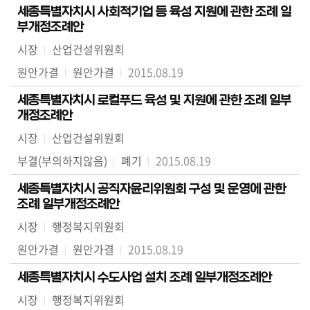
세종특별자치시 사회적기업 등 육성 지원에 관한 조례 일
부개정조례안
시장
산업건설위원회
원안가결
원안가결
2015.08.19
세종특별자치시 로컬푸드 육성 및 지원에 관한 조례 일부
개정조례안
시장
산업건설위원회
부결(부의하지않음)
폐기
2015.08.19
세종특별자치시 공직자윤리위원회 구성 및 운영에 관한
조례 일부개정조례안
시장
행정복지위원회
원안가결
원안가결
2015.08.19
세종특별자치시 수도사업 설치 조례 일부개정조례안
시장
행정복지위원회