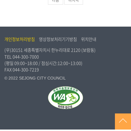
개인정보처리방침
영상정보처리기기방침
위치안내
(우)30151 세종특별자치시 한누리대로 2120 (보람동)
TEL
044-300-7000
(평일 09:00~18:00 / 점심시간:12:00~13:00)
FAX 044-300-7219
© 2022 SEJONG CITY COUNCIL