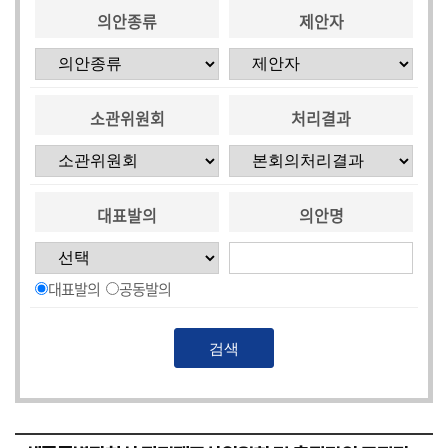
의안종류
제안자
소관위원회
처리결과
대표발의
의안명
대표발의
공동발의