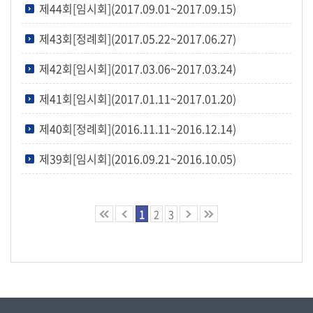
제44회[임시회](2017.09.01~2017.09.15)
의
정
제43회[정례회](2017.05.22~2017.06.27)
활
동
제42회[임시회](2017.03.06~2017.03.24)
정
제41회[임시회](2017.01.11~2017.01.20)
보
공
제40회[정례회](2016.11.11~2016.12.14)
개
제39회[임시회](2016.09.21~2016.10.05)
이
용
안
1
2
3
내