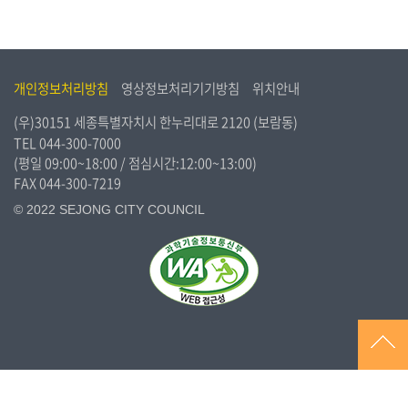
개인정보처리방침
영상정보처리기기방침
위치안내
(우)30151 세종특별자치시 한누리대로 2120 (보람동)
TEL
044-300-7000
(평일 09:00~18:00 / 점심시간:12:00~13:00)
FAX 044-300-7219
© 2022 SEJONG CITY COUNCIL