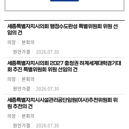
세종특별자치시의회 행정수도완성 특별위원회 위원 선
임의 건
의장
본회의
원안가결
2026.07.30
세종특별자치시의회 2027 충청권 하계세계대학경기대
회 추진 특별위원회 위원 선임의 건
의장
본회의
원안가결
2026.07.30
세종특별자치시시설관리공단임원(이사)추천위원회 위
원 추천의 건
의장
본회의
원안가결
2026.07.30