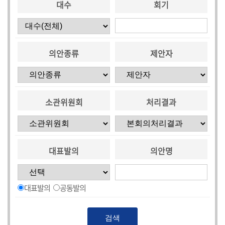
대수
회기
의안종류
제안자
소관위원회
처리결과
대표발의
의안명
대표발의
공동발의