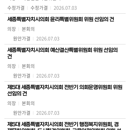
수정가결
수정가결
2026.07.03
세종특별자치시의회 윤리특별위원회 위원 선임의 건
의장
본회의
원안가결
2026.07.03
세종특별자치시의회 예산결산특별위원회 위원 선임의
건
의장
본회의
원안가결
2026.07.03
제5대 세종특별자치시의회 전반기 의회운영위원회 위원
선임의 건
의장
본회의
원안가결
2026.07.03
제5대 세종특별자치시의회 전반기 행정복지위원회, 경