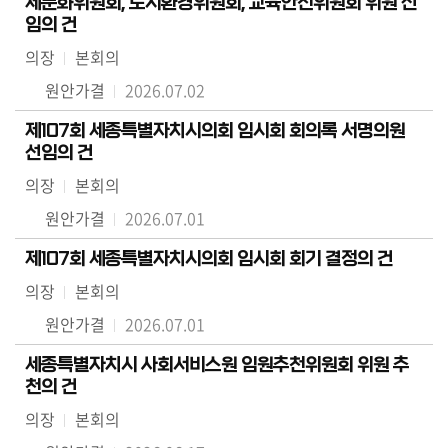
제문화위원회, 도시환경위원회, 교육안전위원회 위원 선
임의 건
의장
본회의
원안가결
2026.07.02
제107회 세종특별자치시의회 임시회 회의록 서명의원
선임의 건
의장
본회의
원안가결
2026.07.01
제107회 세종특별자치시의회 임시회 회기 결정의 건
의장
본회의
원안가결
2026.07.01
세종특별자치시 사회서비스원 임원추천위원회 위원 추
천의 건
의장
본회의