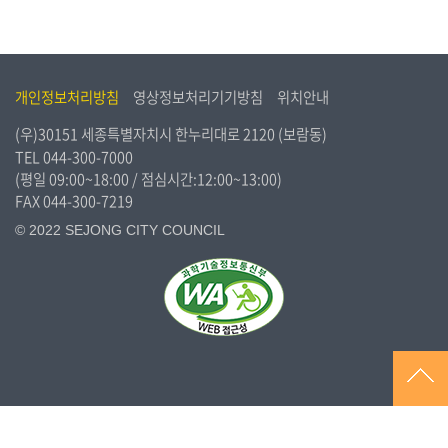
개인정보처리방침
영상정보처리기기방침
위치안내
(우)30151 세종특별자치시 한누리대로 2120 (보람동)
TEL
044-300-7000
(평일 09:00~18:00 / 점심시간:12:00~13:00)
FAX 044-300-7219
© 2022 SEJONG CITY COUNCIL