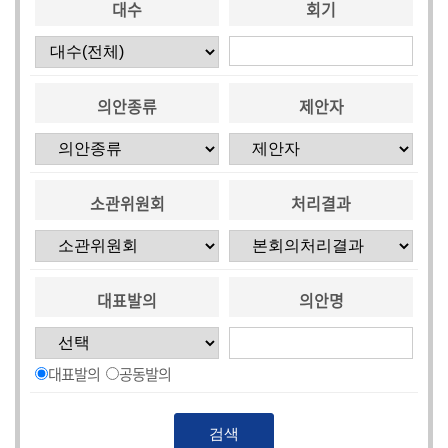
대수
회기
의안종류
제안자
소관위원회
처리결과
대표발의
의안명
대표발의
공동발의