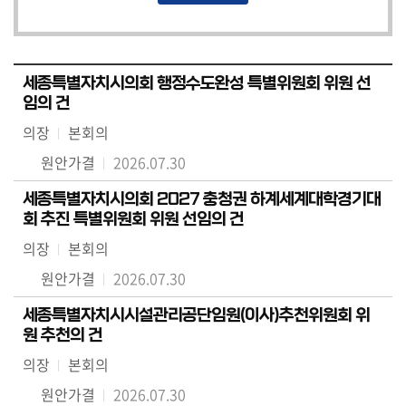
세종특별자치시의회 행정수도완성 특별위원회 위원 선
임의 건
의장
본회의
원안가결
2026.07.30
세종특별자치시의회 2027 충청권 하계세계대학경기대
회 추진 특별위원회 위원 선임의 건
의장
본회의
원안가결
2026.07.30
세종특별자치시시설관리공단임원(이사)추천위원회 위
원 추천의 건
의장
본회의
원안가결
2026.07.30